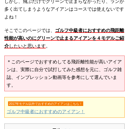
しかし、飛ぶだけでグリーンで止まらなかったり、ランが
多く出てしまうようなアイアンはコースでは使えないです
よね！
そこでこのページでは、
ゴルフ中級者におすすめの飛距離
性能が高いのにグリーンで止まるアイアンを４モデルご紹
介
したいと思います
。
＊このページでおすすめしてる飛距離性能が高いアイア
ンは、実際に自分で試打してみた感想を元に、ゴルフ雑
誌、インプレッション動画等を参考にして選んでいま
す。
2017年モデル以外でおすすめのアイアンはこちら！
ゴルフ中級者におすすめのアイアン！