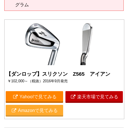
グラム
【ダンロップ】スリクソン Z565 アイアン
￥102,000～（税抜）2016年9月発売
Yahoo!で見てみる
楽天市場で見てみる
Amazonで見てみる