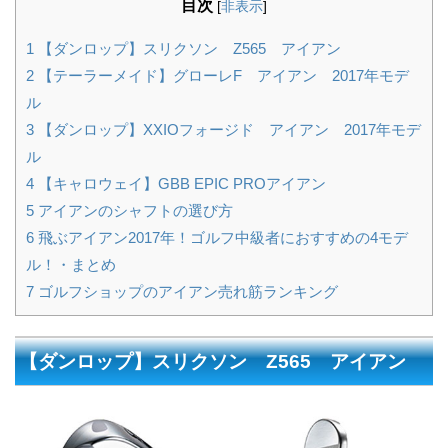
目次
[
非表示
]
1
【ダンロップ】スリクソン Z565 アイアン
2
【テーラーメイド】グローレF アイアン 2017年モデ
ル
3
【ダンロップ】XXIOフォージド アイアン 2017年モデ
ル
4
【キャロウェイ】GBB EPIC PROアイアン
5
アイアンのシャフトの選び方
6
飛ぶアイアン2017年！ゴルフ中級者におすすめの4モデ
ル！・まとめ
7
ゴルフショップのアイアン売れ筋ランキング
【ダンロップ】スリクソン Z565 アイアン