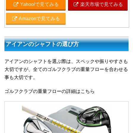
Yahoo!で見てみる
楽天市場で見てみる
Amazonで見てみる
アイアンのシャフトの選び方
アイアンのシャフトを選ぶ際は、スペックや振りやすさも
大切ですが、全てのゴルフクラブの重量フローを合わせる
事も大切です。
ゴルフクラブの重量フローの詳細はこちら