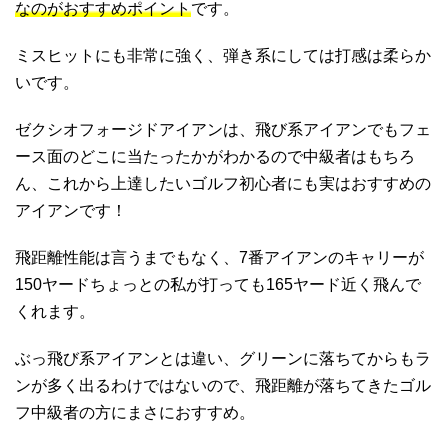
なのがおすすめポイント
です。
ミスヒットにも非常に強く、弾き系にしては打感は柔らか
いです。
ゼクシオフォージドアイアンは、飛び系アイアンでもフェ
ース面のどこに当たったかがわかるので中級者はもちろ
ん、これから上達したいゴルフ初心者にも実はおすすめの
アイアンです！
飛距離性能は言うまでもなく、7番アイアンのキャリーが
150ヤードちょっとの私が打っても165ヤード近く飛んで
くれます。
ぶっ飛び系アイアンとは違い、グリーンに落ちてからもラ
ンが多く出るわけではないので、飛距離が落ちてきたゴル
フ中級者の方にまさにおすすめ。