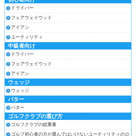
ドライバー
フェアウェイウッド
アイアン
ユーティリティ
中級者向け
ドライバー
フェアウェイウッド
アイアン
ウェッジ
ウェッジ
パター
パター
ゴルフクラブの選び方
ゴルフクラブの総重量
ゴルフ初心者の方が選んではいけないユーティリティのロ