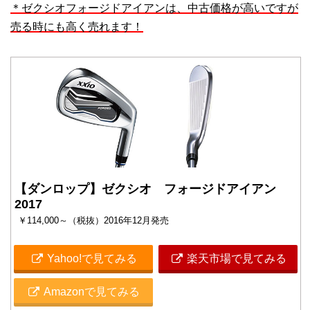
＊ゼクシオフォージドアイアンは、中古価格が高いですが
売る時にも高く売れます！
【ダンロップ】ゼクシオ フォージドアイアン
2017
￥114,000～（税抜）2016年12月発売
Yahoo!で見てみる
楽天市場で見てみる
Amazonで見てみる