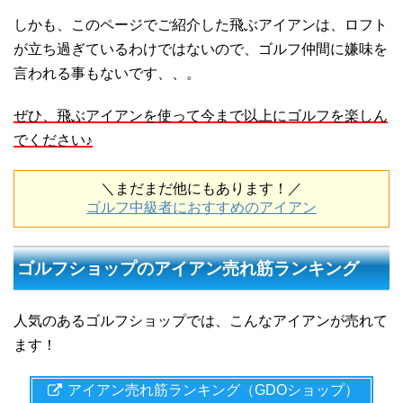
しかも、このページでご紹介した飛ぶアイアンは、ロフト
が立ち過ぎているわけではないので、ゴルフ仲間に嫌味を
言われる事もないです、、。
ぜひ、飛ぶアイアンを使って今まで以上にゴルフを楽しん
でください♪
＼まだまだ他にもあります！／
ゴルフ中級者におすすめのアイアン
ゴルフショップのアイアン売れ筋ランキング
人気のあるゴルフショップでは、こんなアイアンが売れて
ます！
アイアン売れ筋ランキング（GDOショップ）