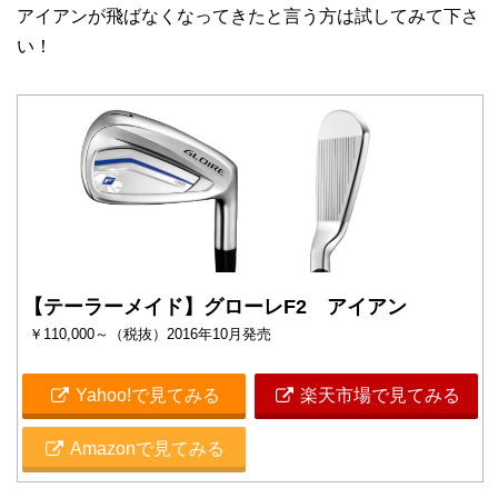
アイアンが飛ばなくなってきたと言う方は試してみて下さ
い！
【テーラーメイド】グローレF2 アイアン
￥110,000～（税抜）2016年10月発売
Yahoo!で見てみる
楽天市場で見てみる
Amazonで見てみる