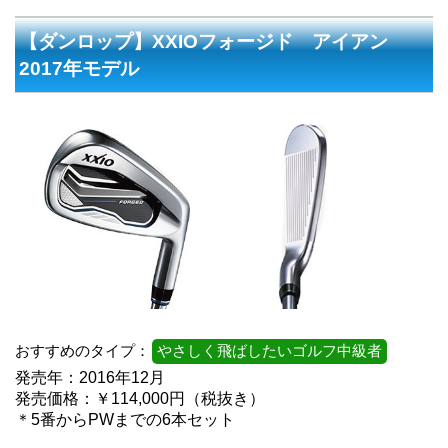
【ダンロップ】XXIOフォージド アイアン
2017年モデル
おすすめのタイプ：
やさしく飛ばしたいゴルフ中級者
発売年：2016年12月
発売価格：￥114,000円（税抜き）
＊5番からPWまでの6本セット