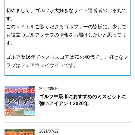
初めまして、ゴルフが大好きなサイト運営者のごる丸で
す。
このサイトをご覧くださるゴルファーの皆様に、少しで
も役立つゴルフクラブの情報をお届けしたいと思ってま
す。
ゴルフ歴16年でベストスコアは72の40代です。好きなク
ラブはフェアウェイウッドです。
2022/09/10
ゴルフ中級者におすすめのミスヒットに
強いアイアン！2020年
2021/07/22