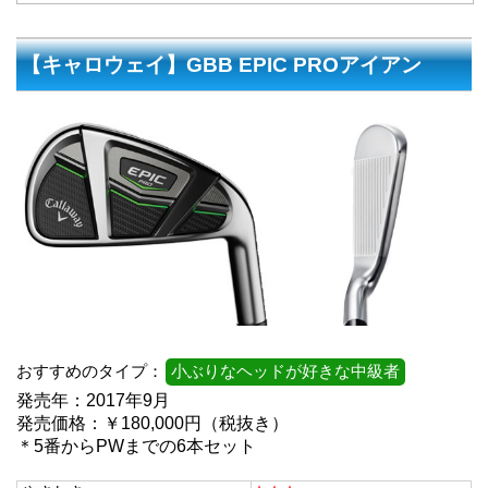
【キャロウェイ】GBB EPIC PROアイアン
おすすめのタイプ：
小ぶりなヘッドが好きな中級者
発売年：2017年9月
発売価格：￥180,000円（税抜き）
＊5番からPWまでの6本セット