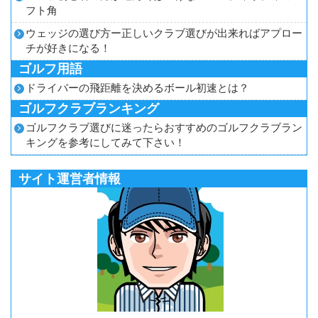
フト角
ウェッジの選び方ー正しいクラブ選びが出来ればアプロー
チが好きになる！
ゴルフ用語
ドライバーの飛距離を決めるボール初速とは？
ゴルフクラブランキング
ゴルフクラブ選びに迷ったらおすすめのゴルフクラブラン
キングを参考にしてみて下さい！
サイト運営者情報