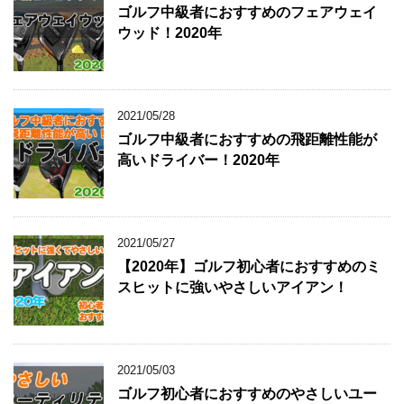
ゴルフ中級者におすすめのフェアウェイ
ウッド！2020年
2021/05/28
ゴルフ中級者におすすめの飛距離性能が
高いドライバー！2020年
2021/05/27
【2020年】ゴルフ初心者におすすめのミ
スヒットに強いやさしいアイアン！
2021/05/03
ゴルフ初心者におすすめのやさしいユー