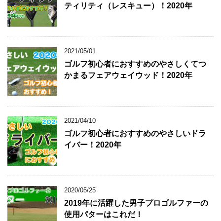
ティリティ（レスキュー）！2020年
2021/05/01
ゴルフ初心者におすすめのやさしくてつ
かまるフェアウェイウッド！2020年
2021/04/10
ゴルフ初心者におすすめのやさしいドラ
イバー！2020年
2020/05/25
2019年に活躍した男子プロゴルファーの
使用パターはこれだ！