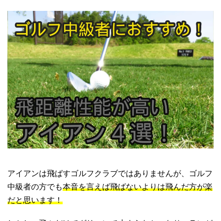
アイアンは飛ばすゴルフクラブではありませんが、ゴルフ
中級者の方でも
本音を言えば飛ばないよりは飛んだ方が楽
だと思います！