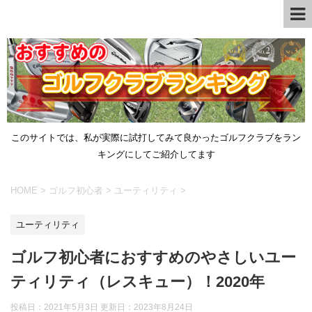
このサイトでは、私が実際に試打してみて良かったゴルフクラブをラン
キングにしてご紹介してます
HOME
>
ゴルフ初心者
>
ユーティリティ
>
ユーティリティ
ゴルフ初心者におすすめのやさしいユー
ティリティ（レスキュー）！2020年
投稿日：2021年5月3日 更新日：
2023年8月24日