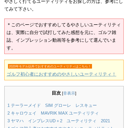
やさしく打てるユーティリティをお探しの方は、参考にし
てみて下さい。
＊このページでおすすめしてるやさしいユーティリティ
は、実際に自分で試打してみた感想を元に、ゴルフ雑
誌、インプレッション動画等を参考にして選んでいま
す。
2020年モデル以外でおすすめのユーティリティはこちら！
ゴルフ初心者におすすめのやさしいユーティリティ！
目次
[
非表示
]
1
テーラーメイド SIM グローレ レスキュー
2
キャロウェイ MAVRIK MAX ユーティリティ
3
ヤマハ インプレスUD＋2 ユーティリティ 2021