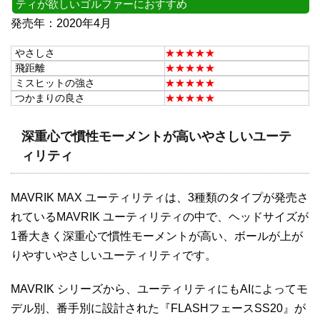
ティが欲しいゴルファーにおすすめ
発売年：2020年4月
やさしさ
★★★★★
飛距離
★★★★★
ミスヒットの強さ
★★★★★
つかまりの良さ
★★★★★
深重心で慣性モーメントが高いやさしいユーテ
ィリティ
MAVRIK MAX ユーティリティは、3種類のタイプが発売さ
れているMAVRIK ユーティリティの中で、ヘッドサイズが
1番大きく深重心で慣性モーメントが高い、ボールが上が
りやすいやさしいユーティリティです。
MAVRIK シリーズから、ユーティリティにもAIによってモ
デル別、番手別に設計された『FLASHフェースSS20』が