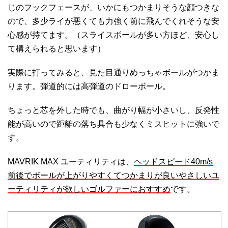
じのフックフェースが、いかにもつかまりそうな顔つきな
ので、多少ライが悪くても力強く前に飛んでくれそうな安
心感が持てます。（スライスボールが多い方ほど、安心し
て構えられると思います）
実際に打ってみると、見た目通りめっちゃボールがつかま
ります。弾道的には高弾道のドローボール。
ちょっと芯を外した時でも、曲がり幅が小さいし、反発性
能が高いので距離の落ち具合も少なくミスヒットに強いで
す。
MAVRIK MAX ユーティリティは、
ヘッドスピード40m/s
前後でボールが上がりやすくてつかまりが良いやさしいユ
ーティリティが欲しいゴルファーにおすすめ
です。