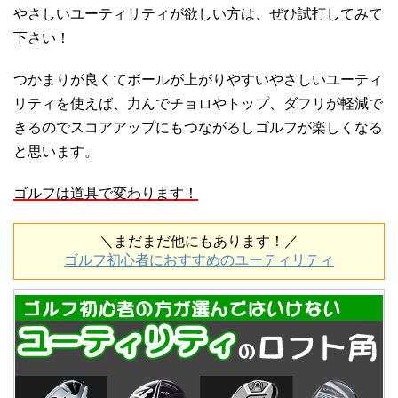
やさしいユーティリティが欲しい方は、ぜひ試打してみて
下さい！
つかまりが良くてボールが上がりやすいやさしいユーティ
リティを使えば、力んでチョロやトップ、ダフリが軽減で
きるのでスコアアップにもつながるしゴルフが楽しくなる
と思います。
ゴルフは道具で変わります！
＼まだまだ他にもあります！／
ゴルフ初心者におすすめのユーティリティ