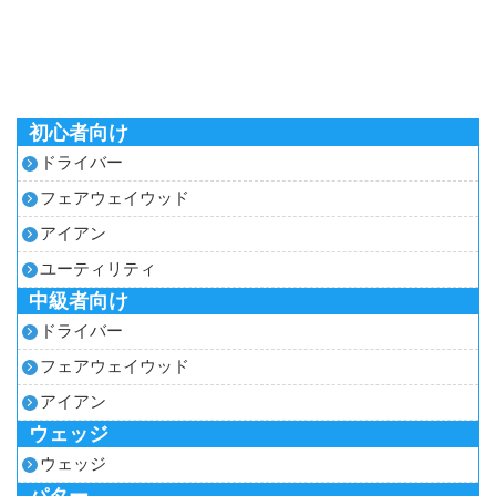
初心者向け
ドライバー
フェアウェイウッド
アイアン
ユーティリティ
中級者向け
ドライバー
フェアウェイウッド
アイアン
ウェッジ
ウェッジ