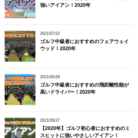
強いアイアン！2020年
2021/07/22
ゴルフ中級者におすすめのフェアウェイ
ウッド！2020年
2021/05/28
ゴルフ中級者におすすめの飛距離性能が
高いドライバー！2020年
2021/05/27
【2020年】ゴルフ初心者におすすめのミ
スヒットに強いやさしいアイアン！