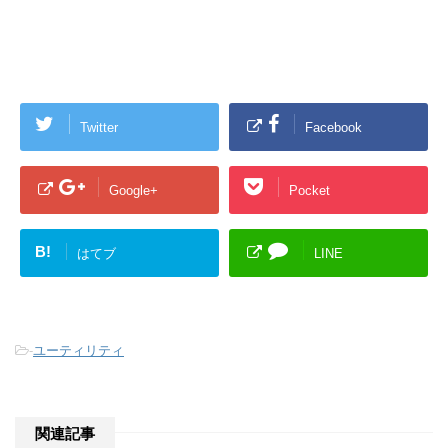
Twitter
Facebook
Google+
Pocket
B!
はてブ
LINE
-
ユーティリティ
関連記事