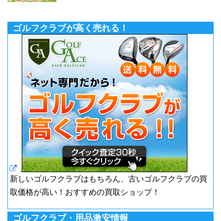
ゴルフクラブが高く売れる！
新しいゴルフクラブはもちろん、古いゴルフクラブの買
取価格が高い！おすすめの買取ショップ！
ゴルフクラブ・用品激安情報