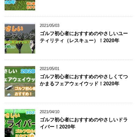
2021/05/03
ゴルフ初心者におすすめのやさしいユー
ティリティ（レスキュー）！2020年
2021/05/01
ゴルフ初心者におすすめのやさしくてつ
かまるフェアウェイウッド！2020年
2021/04/10
ゴルフ初心者におすすめのやさしいドラ
イバー！2020年