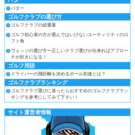
パター
パター
ゴルフクラブの選び方
ゴルフクラブの総重量
ゴルフ初心者の方が選んではいけないユーティリティのロ
フト角
ウェッジの選び方ー正しいクラブ選びが出来ればアプロー
チが好きになる！
ゴルフ用語
ドライバーの飛距離を決めるボール初速とは？
ゴルフクラブランキング
ゴルフクラブ選びに迷ったらおすすめのゴルフクラブラン
キングを参考にしてみて下さい！
サイト運営者情報