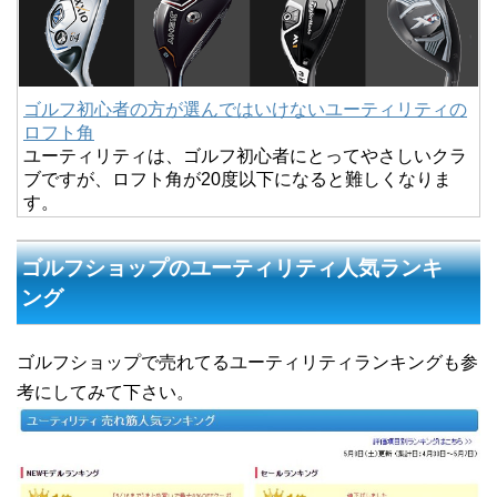
ゴルフ初心者の方が選んではいけないユーティリティの
ロフト角
ユーティリティは、ゴルフ初心者にとってやさしいクラ
ブですが、ロフト角が20度以下になると難しくなりま
す。
ゴルフショップのユーティリティ人気ランキ
ング
ゴルフショップで売れてるユーティリティランキングも参
考にしてみて下さい。