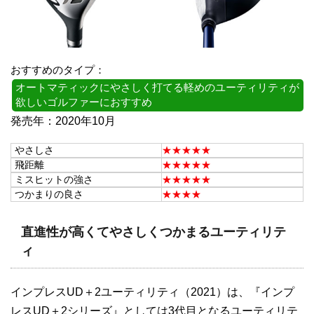
おすすめのタイプ：
オートマティックにやさしく打てる軽めのユーティリティが
欲しいゴルファーにおすすめ
発売年：2020年10月
やさしさ
★★★★★
飛距離
★★★★★
ミスヒットの強さ
★★★★★
つかまりの良さ
★★★★
直進性が高くてやさしくつかまるユーティリテ
ィ
インプレスUD＋2ユーティリティ（2021）は、『インプ
レスUD＋2シリーズ』としては3代目となるユーティリテ