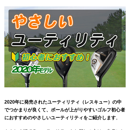
2020年に発売されたユーティリティ（レスキュー）の中
でつかまりが良くて、ボールが上がりやすいゴルフ初心者
におすすめのやさしいユーティリティをご紹介します
。