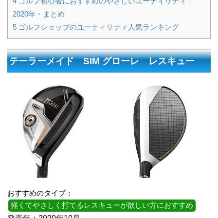
4
ゴルフ初心者におすすめのやさしいユーティリティ！
2020年・まとめ
5
ゴルフショップのユーティリティ人気ランキング
テーラーメイド SIM グローレ レスキュー
おすすめのタイプ：
軽くてやさしく打てるレスキューが欲しい方におすすめ