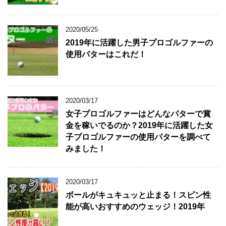
2020/05/25
2019年に活躍した男子プロゴルファーの
使用パターはこれだ！
2020/03/17
女子プロゴルファーはどんなパターで賞
金を稼いでるのか？2019年に活躍した女
子プロゴルファーの使用パターを調べて
みました！
2020/03/17
ボールがキュキュッと止まる！スピン性
能が高いおすすめのウェッジ！2019年