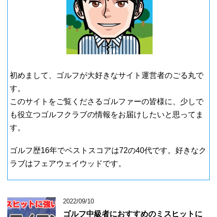
初めまして、ゴルフが大好きなサイト運営者のごる丸で
す。
このサイトをご覧くださるゴルファーの皆様に、少しで
も役立つゴルフクラブの情報をお届けしたいと思ってま
す。
ゴルフ歴16年でベストスコアは72の40代です。好きなク
ラブはフェアウェイウッドです。
2022/09/10
ゴルフ中級者におすすめのミスヒットに