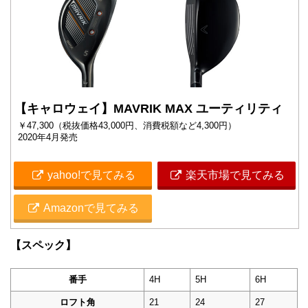
【キャロウェイ】MAVRIK MAX ユーティリティ
￥47,300（税抜価格43,000円、消費税額など4,300円）
2020年4月発売
yahoo!で見てみる
楽天市場で見てみる
Amazonで見てみる
【スペック】
番手
4H
5H
6H
ロフト角
21
24
27