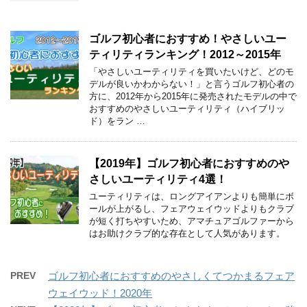
ゴルフ初心者におすすめ！やさしいユー
ティリティランキング！2012～2015年
「やさしいユーティリティを買いたいけど、どのモ
デルが良いかわからない！」と言うゴルフ初心者の
方に、2012年から2015年に発売されたモデルの中で
おすすめのやさしいユーティリティ（ハイブリッ
ド）をラン …
【2019年】ゴルフ初心者におすすめのや
さしいユーティリティ4選！
ユーティリティは、ロングアイアンよりも簡単にボ
ールが上がるし、フェアウェイウッドよりもクラブ
が短く打ちやすいため、アマチュアゴルファーから
はお助けクラブ的な存在として人気があります。
PREV
ゴルフ初心者におすすめのやさしくてつかまるフェア
ウェイウッド！2020年