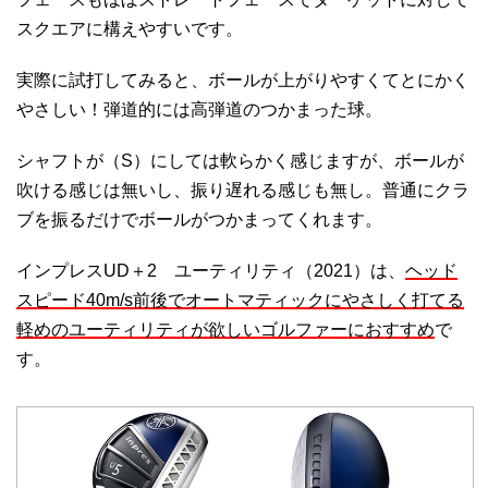
スクエアに構えやすいです。
実際に試打してみると、ボールが上がりやすくてとにかく
やさしい！弾道的には高弾道のつかまった球。
シャフトが（S）にしては軟らかく感じますが、ボールが
吹ける感じは無いし、振り遅れる感じも無し。普通にクラ
ブを振るだけでボールがつかまってくれます。
インプレスUD＋2 ユーティリティ（2021）は、
ヘッド
スピード40m/s前後でオートマティックにやさしく打てる
軽めのユーティリティが欲しいゴルファーにおすすめ
で
す。